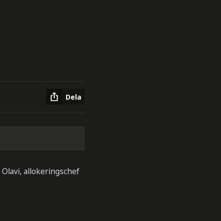
Dela
Olavi, allokeringschef