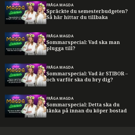
FRÅGA MAGDA
Spräckte du semesterbudgeten?
Så här hittar du tillbaka
FRÅGA MAGDA
Sommarspecial: Vad ska man
plugga till?
FRÅGA MAGDA
Sommarspecial: Vad är STIBOR –
och varför ska du bry dig?
FRÅGA MAGDA
Sommarspecial: Detta ska du
tänka på innan du köper bostad