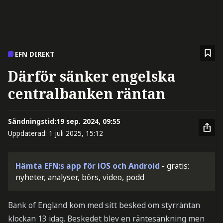
EFN DIREKT
Därför sänker engelska
centralbanken räntan
Sändningstid:
19 sep. 2024, 09:55
Uppdaterad:
1 juli 2025, 15:12
Hämta EFN:s app för iOS och Android
- gratis:
nyheter, analyser, börs, video, podd
Bank of England kom med sitt besked om styrräntan
klockan 13 idag. Beskedet blev en räntesänkning men