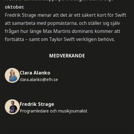
oktober.
Fredrik Strage menar att det är ett säkert kort för Swift
att samarbeta med popmästarna, och ställer sig själv
frågan hur länge Max Martins dominans kommer att
fortsätta – samt om Taylor Swift verkligen behövs.
MEDVERKANDE
Clara Alanko
clara.alanko@efn.se
Fredrik Strage
Programledare och musikjournalist