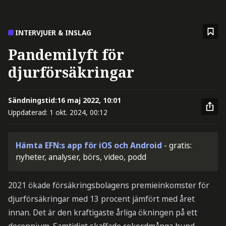
INTERVJUER & INSLAG
Pandemilyft för
djurförsäkringar
Sändningstid:
16 maj 2022, 10:01
Uppdaterad:
1 okt. 2024, 00:12
Hämta EFN:s app för iOS och Android
- gratis:
nyheter, analyser, börs, video, podd
2021 ökade försäkringsbolagens premieinkomster för
djurförsäkringar med 13 procent jämfört med året
innan. Det är den kraftigaste årliga ökningen på ett