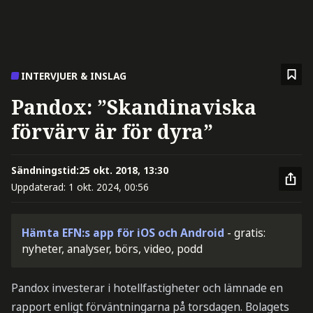
INTERVJUER & INSLAG
Pandox: ”Skandinaviska
förvärv är för dyra”
Sändningstid:
25 okt. 2018, 13:30
Uppdaterad:
1 okt. 2024, 00:56
Hämta EFN:s app för iOS och Android
- gratis:
nyheter, analyser, börs, video, podd
Pandox investerar i hotellfastigheter och lämnade en
rapport enligt förväntningarna på torsdagen. Bolagets