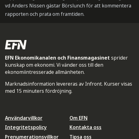
vd Anders Nissen gästar Börslunch för att kommentera
rapporten och prata om framtiden.
EFN Ekonomikanalen och Finansmagasinet
sprider
kunskap om ekonomi. Vi vänder oss till den
ekonomiintresserade allmänheten.
Marknadsinformation levereras av Infront. Kurser visas
med 15 minuters fördröjning.
Användarvillkor
Om EFN
Integritetspolicy
Kontakta oss
Prenumerationsvillkor
Tipsa oss