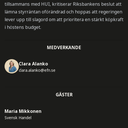
tillsammans med HUI, kritiserar Riksbankens beslut att
lämna styrräntan oförändrad och hoppas att regeringen
lever upp till slagord om att prioritera en stärkt köpkraft
i höstens budget.
MEDVERKANDE
Clara Alanko
clara.alanko@efn.se
GÄSTER
Maria Mikkonen
Svensk Handel