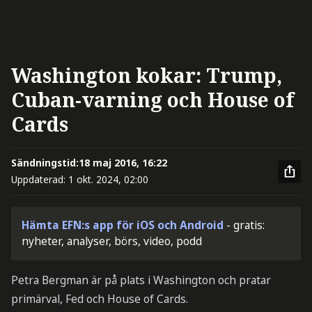
Washington kokar: Trump,
Cuban-varning och House of
Cards
Sändningstid:
18 maj 2016, 16:22
Uppdaterad:
1 okt. 2024, 02:00
Hämta EFN:s app för iOS och Android
- gratis:
nyheter, analyser, börs, video, podd
Petra Bergman är på plats i Washington och pratar
primärval, Fed och House of Cards.