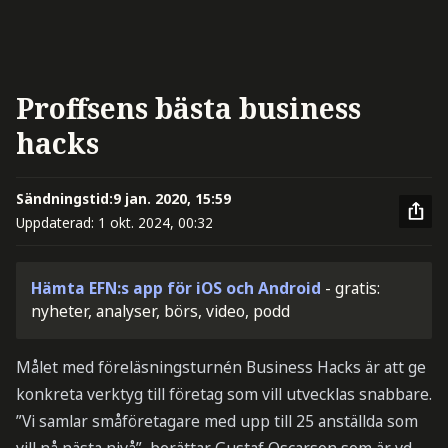
Proffsens bästa business
hacks
Sändningstid:
9 jan. 2020, 15:59
Uppdaterad:
1 okt. 2024, 00:32
Hämta EFN:s app för iOS och Android
- gratis:
nyheter, analyser, börs, video, podd
Målet med föreläsningsturnén Business Hacks är att ge
konkreta verktyg till företag som vill utvecklas snabbare.
”Vi samlar småföretagare med upp till 25 anställda som