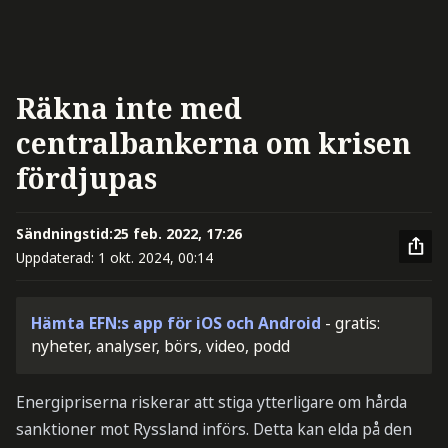
Räkna inte med
centralbankerna om krisen
fördjupas
Sändningstid:
25 feb. 2022, 17:26
Uppdaterad:
1 okt. 2024, 00:14
Hämta EFN:s app för iOS och Android
- gratis:
nyheter, analyser, börs, video, podd
Energipriserna riskerar att stiga ytterligare om hårda
sanktioner mot Ryssland införs. Detta kan elda på den