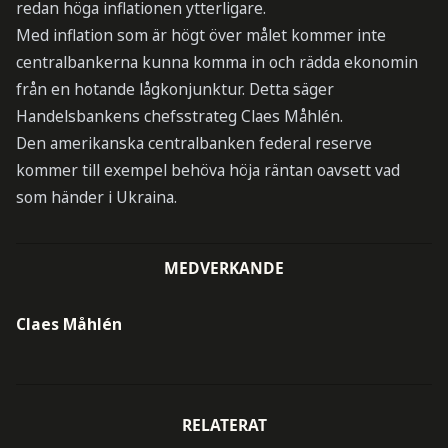
redan höga inflationen ytterligare.
Med inflation som är högt över målet kommer inte
centralbankerna kunna komma in och rädda ekonomin
från en hotande lågkonjunktur. Detta säger
Handelsbankens chefsstrateg Claes Måhlén.
Den amerikanska centralbanken federal reserve
kommer till exempel behöva höja räntan oavsett vad
som händer i Ukraina.
MEDVERKANDE
Claes Måhlén
RELATERAT