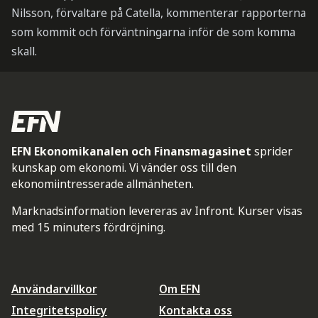
Nilsson, förvaltare på Catella, kommenterar rapporterna
som kommit och förväntningarna inför de som komma
skall.
EFN Ekonomikanalen och Finansmagasinet
sprider
kunskap om ekonomi. Vi vänder oss till den
ekonomiintresserade allmänheten.
Marknadsinformation levereras av Infront. Kurser visas
med 15 minuters fördröjning.
Användarvillkor
Om EFN
Integritetspolicy
Kontakta oss