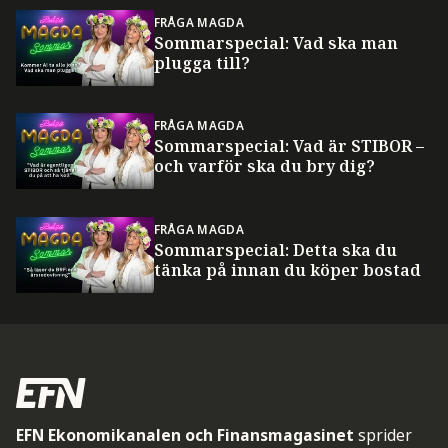
FRÅGA MAGDA
Sommarspecial: Vad ska man
plugga till?
FRÅGA MAGDA
Sommarspecial: Vad är STIBOR –
och varför ska du bry dig?
FRÅGA MAGDA
Sommarspecial: Detta ska du
tänka på innan du köper bostad
EFN Ekonomikanalen och Finansmagasinet
sprider