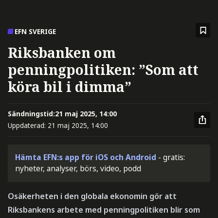
EFN SVERIGE
Riksbanken om
penningpolitiken: ”Som att
köra bil i dimma”
Sändningstid:
21 maj 2025, 14:00
Uppdaterad:
21 maj 2025, 14:00
Hämta EFN:s app för iOS och Android
- gratis:
nyheter, analyser, börs, video, podd
Osäkerheten i den globala ekonomin gör att
Riksbankens arbete med penningpolitiken blir som