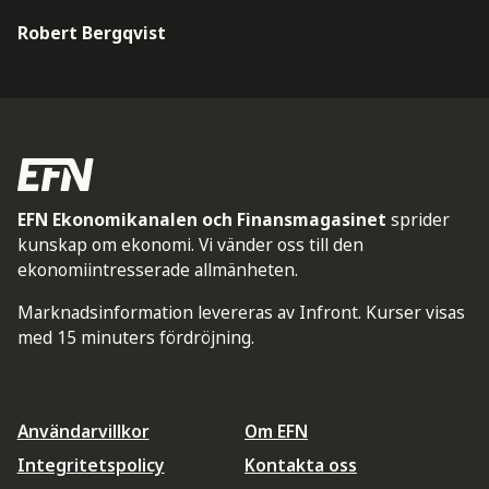
Robert Bergqvist
EFN Ekonomikanalen och Finansmagasinet
sprider
kunskap om ekonomi. Vi vänder oss till den
ekonomiintresserade allmänheten.
Marknadsinformation levereras av Infront. Kurser visas
med 15 minuters fördröjning.
Användarvillkor
Om EFN
Integritetspolicy
Kontakta oss