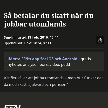
Så betalar du skatt när du
jobbar utomlands
Sändningstid:
18 feb. 2016, 15:44
Uppdaterad:
1 okt. 2024, 02:11
Hämta EFN:s app för iOS och Android
- gratis:
nyheter, analyser, börs, video, podd
Allt fler väljer att jobba utomlands – men hur funkar det
då med skatt, sjukvård och pension?