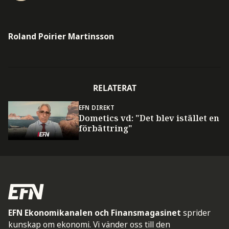
Roland Poirier Martinsson
RELATERAT
EFN DIREKT
Dometics vd: "Det blev istället en
förbättring"
EFN Ekonomikanalen och Finansmagasinet
sprider
kunskap om ekonomi. Vi vänder oss till den