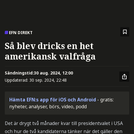
EFN DIREKT
Så blev dricks en het
amerikansk valfråga
Sändningstid:
30 aug. 2024, 12:00
Uppdaterad:
30 sep. 2024, 22:48
Hämta EFN:s app för iOS och Android
- gratis:
nyheter, analyser, börs, video, podd
Det är drygt två månader kvar till presidentvalet i USA
och hur de två kandidaterna tänker när det gäller den