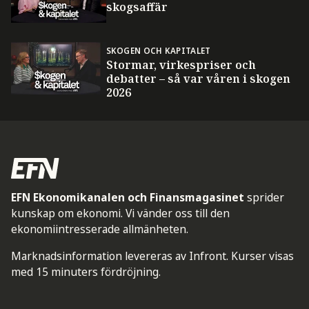
skogsaffär
SKOGEN OCH KAPITALET
Stormar, virkespriser och
debatter – så var våren i skogen
2026
EFN Ekonomikanalen och Finansmagasinet
sprider
kunskap om ekonomi. Vi vänder oss till den
ekonomiintresserade allmänheten.
Marknadsinformation levereras av Infront. Kurser visas
med 15 minuters fördröjning.