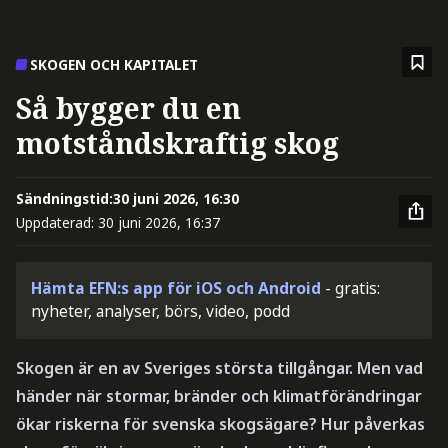
SKOGEN OCH KAPITALET
Så bygger du en
motståndskraftig skog
Sändningstid:
30 juni 2026, 16:30
Uppdaterad:
30 juni 2026, 16:37
Hämta EFN:s app för iOS och Android
- gratis:
nyheter, analyser, börs, video, podd
Skogen är en av Sveriges största tillgångar. Men vad
händer när stormar, bränder och klimatförändringar
ökar riskerna för svenska skogsägare? Hur påverkas