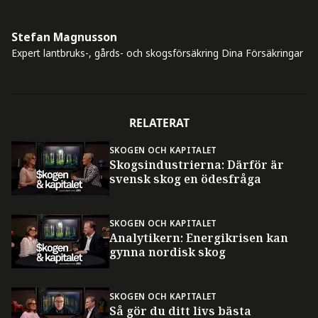
Stefan Magnusson
Expert lantbruks-, gårds- och skogsförsäkring
Dina Försäkringar
RELATERAT
SKOGEN OCH KAPITALET
Skogsindustrierna: Därför är
svensk skog en ödesfråga
SKOGEN OCH KAPITALET
Analytikern: Energikrisen kan
gynna nordisk skog
SKOGEN OCH KAPITALET
Så gör du ditt livs bästa