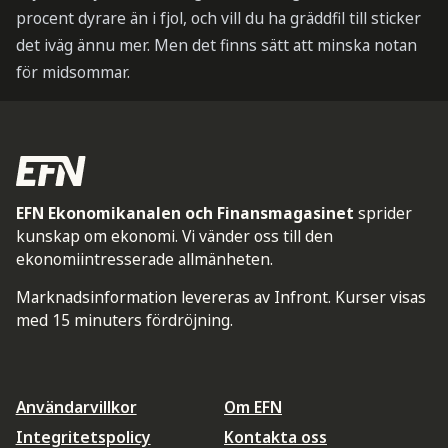
procent dyrare än i fjol, och vill du ha gräddfil till sticker
det iväg ännu mer. Men det finns sätt att minska notan
för midsommar.
EFN Ekonomikanalen och Finansmagasinet
sprider
kunskap om ekonomi. Vi vänder oss till den
ekonomiintresserade allmänheten.
Marknadsinformation levereras av Infront. Kurser visas
med 15 minuters fördröjning.
Användarvillkor
Om EFN
Integritetspolicy
Kontakta oss