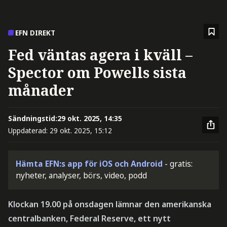
EFN DIREKT
Fed väntas agera i kväll –
Spector om Powells sista
månader
Sändningstid:
29 okt. 2025, 14:35
Uppdaterad:
29 okt. 2025, 15:12
Hämta EFN:s app för iOS och Android
- gratis:
nyheter, analyser, börs, video, podd
Klockan 19.00 på onsdagen lämnar den amerikanska
centralbanken, Federal Reserve, ett nytt