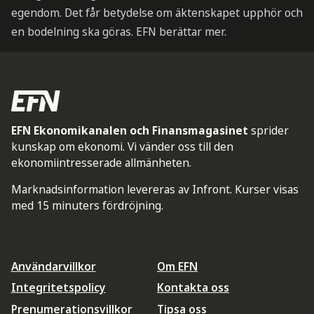
egendom. Det får betydelse om äktenskapet upphör och
en bodelning ska göras. EFN berättar mer.
EFN Ekonomikanalen och Finansmagasinet
sprider
kunskap om ekonomi. Vi vänder oss till den
ekonomiintresserade allmänheten.
Marknadsinformation levereras av Infront. Kurser visas
med 15 minuters fördröjning.
Användarvillkor
Om EFN
Integritetspolicy
Kontakta oss
Prenumerationsvillkor
Tipsa oss