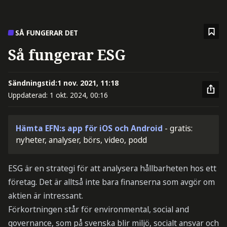
SÅ FUNGERAR DET
Så fungerar ESG
Sändningstid:
1 nov. 2021, 11:18
Uppdaterad:
1 okt. 2024, 00:16
Hämta EFN:s app för iOS och Android
- gratis:
nyheter, analyser, börs, video, podd
ESG är en strategi för att analysera hållbarheten hos ett
företag. Det är alltså inte bara finanserna som avgör om
aktien är intressant.
Förkortningen står för environmental, social and
governance, som på svenska blir miljö, socialt ansvar och