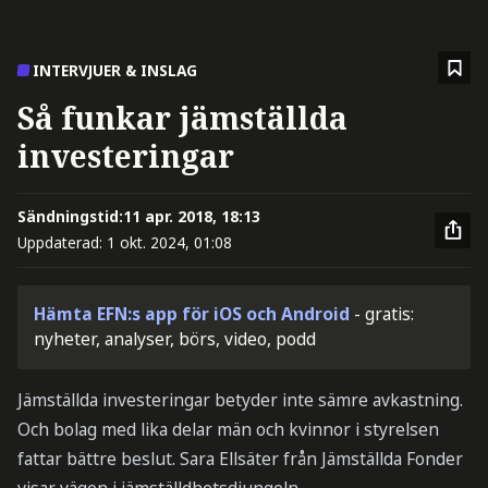
INTERVJUER & INSLAG
Så funkar jämställda
investeringar
Sändningstid:
11 apr. 2018, 18:13
Uppdaterad:
1 okt. 2024, 01:08
Hämta EFN:s app för iOS och Android
- gratis:
nyheter, analyser, börs, video, podd
Jämställda investeringar betyder inte sämre avkastning.
Och bolag med lika delar män och kvinnor i styrelsen
fattar bättre beslut. Sara Ellsäter från Jämställda Fonder