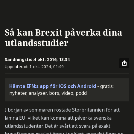
Så kan Brexit påverka dina
utlandsstudier
Sändningstid:
4 okt. 2016, 13:34
Uppdaterad:
1 okt. 2024, 01:49
Hämta EFN:s app för iOS och Android
- gratis:
nyheter, analyser, börs, video, podd
I början av sommaren röstade Storbritannien för att
lämna EU, vilket kan komma att påverka svenska
utlandsstudenter. Det är svårt att svara på exakt