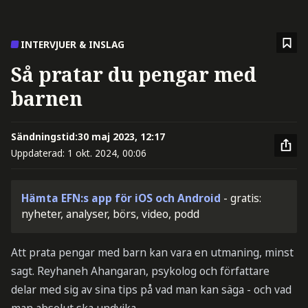
INTERVJUER & INSLAG
Så pratar du pengar med
barnen
Sändningstid:
30 maj 2023, 12:17
Uppdaterad:
1 okt. 2024, 00:06
Hämta EFN:s app för iOS och Android
- gratis:
nyheter, analyser, börs, video, podd
Att prata pengar med barn kan vara en utmaning, minst
sagt. Reyhaneh Ahangaran, psykolog och författare
delar med sig av sina tips på vad man kan säga - och vad