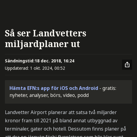
Så ser Landvetters
miljardplaner ut
Sändningstid:
18 dec. 2018, 16:24
Uppdaterad:
1 okt. 2024, 00:52
Hämta EFN:s app för iOS och Android
- gratis:
nyheter, analyser, börs, video, podd
Landvetter Airport planerar att satsa två miljarder
kronor fram till 2021 på bland annat utbyggnad av
terminaler, gater och hotell. Dessutom finns planer på