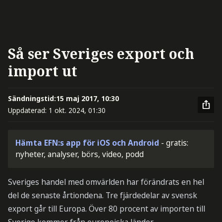
Så ser Sveriges export och
import ut
Sändningstid:
15 maj 2017, 10:30
Uppdaterad:
1 okt. 2024, 01:30
Hämta EFN:s app för iOS och Android
- gratis:
nyheter, analyser, börs, video, podd
Sveriges handel med omvärlden har förändrats en hel
del de senaste årtiondena. Tre fjärdedelar av svensk
export går till Europa. Över 80 procent av importen till