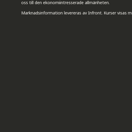
oss till den ekonomiintresserade allmänheten.
Marknadsinformation levereras av Infront. Kurser visas m