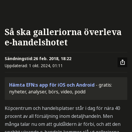
Så ska galleriorna överleva
e-handelshotet
Sändningstid:
26 feb. 2018, 18:22
Uppdaterad:
1 okt. 2024, 01:11
Hämta EFN:s app för iOS och Android
- gratis:
nyheter, analyser, börs, video, podd
Köpcentrum och handelsplatser står i dag för nära 40
procent av all försäljning inom detaljhandeln. Men
många talar nu om att guldåldern är förbi, och att den