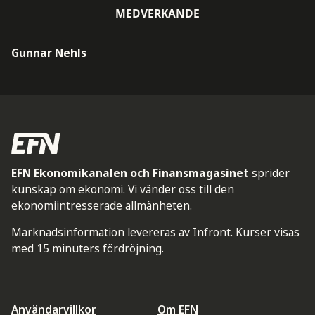
MEDVERKANDE
Gunnar Nehls
EFN Ekonomikanalen och Finansmagasinet
sprider
kunskap om ekonomi. Vi vänder oss till den
ekonomiintresserade allmänheten.
Marknadsinformation levereras av Infront. Kurser visas
med 15 minuters fördröjning.
Användarvillkor
Om EFN