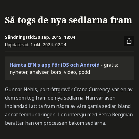
Så togs de nya sedlarna fram
Sändningstid:
30 sep. 2015, 18:04
Uppdaterad:
1 okt. 2024, 02:24
Hämta EFN:s app för iOS och Android
- gratis:
nyheter, analyser, börs, video, podd
Gunnar Nehls, porträttgravör Crane Currency, var en av
dem som tog fram de nya sedlarna. Han var även
inblandad i att ta fram några av våra gamla sedlar, bland
annat femhundringen. I en intervju med Petra Bergman
berättar han om processen bakom sedlarna.