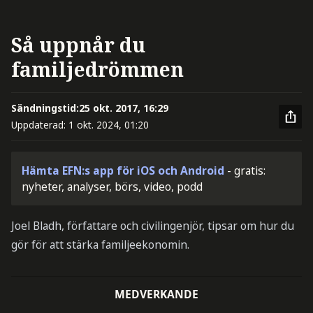
Så uppnår du
familjedrömmen
Sändningstid:
25 okt. 2017, 16:29
Uppdaterad:
1 okt. 2024, 01:20
Hämta EFN:s app för iOS och Android
- gratis:
nyheter, analyser, börs, video, podd
Joel Bladh, författare och civilingenjör, tipsar om hur du
gör för att stärka familjeekonomin.
MEDVERKANDE