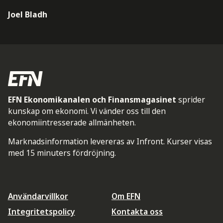
Joel Bladh
EFN Ekonomikanalen och Finansmagasinet
sprider
kunskap om ekonomi. Vi vänder oss till den
ekonomiintresserade allmänheten.
Marknadsinformation levereras av Infront. Kurser visas
med 15 minuters fördröjning.
Användarvillkor
Om EFN
Integritetspolicy
Kontakta oss