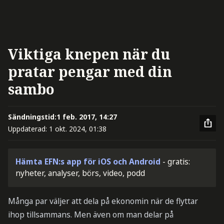
Viktiga knepen när du
pratar pengar med din
sambo
Sändningstid:
1 feb. 2017, 14:27
Uppdaterad:
1 okt. 2024, 01:38
Hämta EFN:s app för iOS och Android
- gratis:
nyheter, analyser, börs, video, podd
Många par väljer att dela på ekonomin när de flyttar
ihop tillsammans. Men även om man delar på