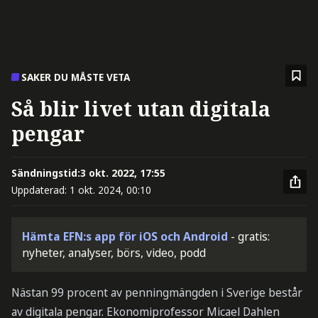
SAKER DU MÅSTE VETA
Så blir livet utan digitala
pengar
Sändningstid:
3 okt. 2022, 17:55
Uppdaterad:
1 okt. 2024, 00:10
Hämta EFN:s app för iOS och Android
- gratis:
nyheter, analyser, börs, video, podd
Nästan 99 procent av penningmängden i Sverige består
av digitala pengar. Ekonomiprofessor Micael Dahlen