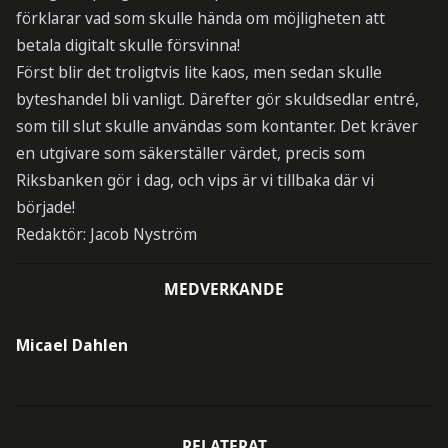
förklarar vad som skulle hända om möjligheten att
betala digitalt skulle försvinna!
Först blir det troligtvis lite kaos, men sedan skulle
byteshandel bli vanligt. Därefter gör skuldsedlar entré,
som till slut skulle användas som kontanter. Det kräver
en utgivare som säkerställer värdet, precis som
Riksbanken gör i dag, och vips är vi tillbaka där vi
började!
Redaktör: Jacob Nyström
MEDVERKANDE
Micael Dahlen
RELATERAT