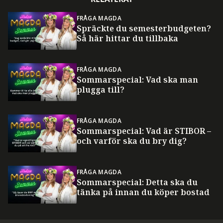
FRÅGA MAGDA
Spräckte du semesterbudgeten?
Så här hittar du tillbaka
FRÅGA MAGDA
Sommarspecial: Vad ska man
plugga till?
FRÅGA MAGDA
Sommarspecial: Vad är STIBOR –
och varför ska du bry dig?
FRÅGA MAGDA
Sommarspecial: Detta ska du
tänka på innan du köper bostad