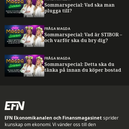
Sommarspecial: Vad ska man
plugga till?
FRÅGA MAGDA
Sommarspecial: Vad är STIBOR –
och varför ska du bry dig?
FRÅGA MAGDA
Sommarspecial: Detta ska du
tänka på innan du köper bostad
EFN Ekonomikanalen och Finansmagasinet
sprider
kunskap om ekonomi. Vi vänder oss till den