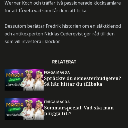
Werner Koch och träffar två passionerade klocksamlare
för att få veta vad som får dem att ticka.
Dessutom berättar Fredrik historien om en släktklenod
och antikexperten Nicklas Cederqvist ger råd till den
som vill investera i klockor.
RELATERAT
FRÅGA MAGDA
Spräckte du semesterbudgeten?
Så här hittar du tillbaka
FRÅGA MAGDA
Sommarspecial: Vad ska man
plugga till?