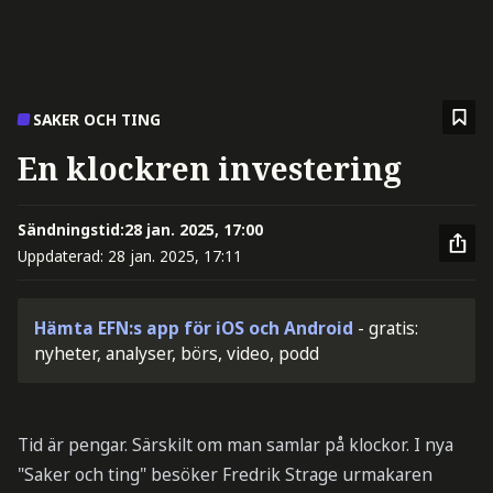
SAKER OCH TING
En klockren investering
Sändningstid:
28 jan. 2025, 17:00
Uppdaterad:
28 jan. 2025, 17:11
Hämta EFN:s app för iOS och Android
- gratis:
nyheter, analyser, börs, video, podd
Tid är pengar. Särskilt om man samlar på klockor. I nya
"Saker och ting" besöker Fredrik Strage urmakaren