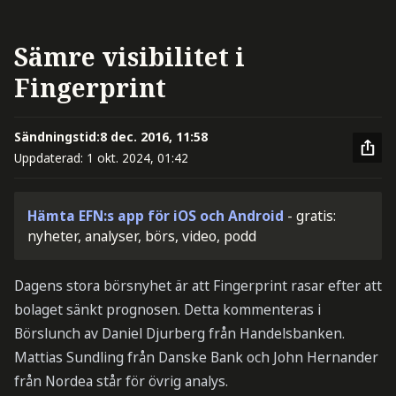
Sämre visibilitet i
Fingerprint
Sändningstid:
8 dec. 2016, 11:58
Uppdaterad:
1 okt. 2024, 01:42
Hämta EFN:s app för iOS och Android
- gratis:
nyheter, analyser, börs, video, podd
Dagens stora börsnyhet är att Fingerprint rasar efter att
bolaget sänkt prognosen. Detta kommenteras i
Börslunch av Daniel Djurberg från Handelsbanken.
Mattias Sundling från Danske Bank och John Hernander
från Nordea står för övrig analys.