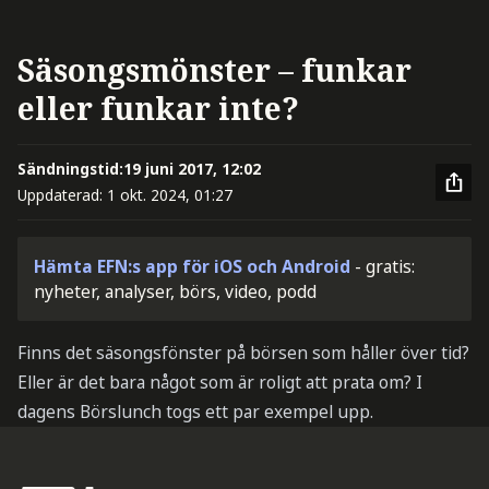
Säsongsmönster – funkar
eller funkar inte?
Sändningstid:
19 juni 2017, 12:02
Uppdaterad:
1 okt. 2024, 01:27
Hämta EFN:s app för iOS och Android
- gratis:
nyheter, analyser, börs, video, podd
Finns det säsongsfönster på börsen som håller över tid?
Eller är det bara något som är roligt att prata om? I
dagens Börslunch togs ett par exempel upp.