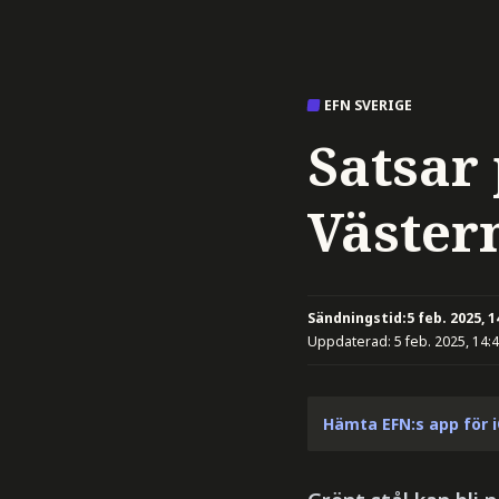
EFN SVERIGE
Satsar 
Väster
Sändningstid:
5 feb. 2025, 1
Uppdaterad:
5 feb. 2025, 14:
Hämta EFN:s app för 