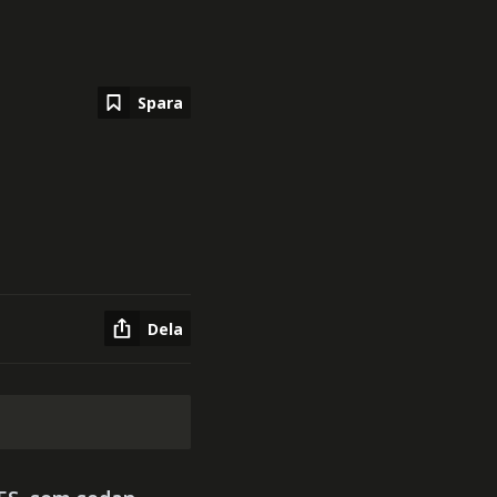
Spara
Dela