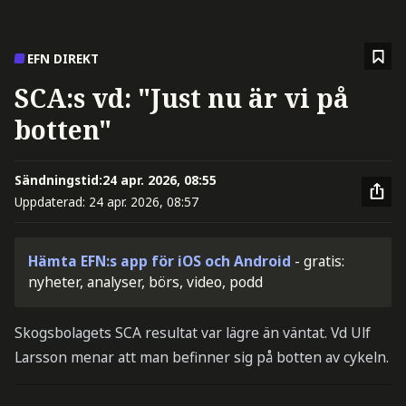
EFN DIREKT
SCA:s vd: "Just nu är vi på
botten"
Sändningstid:
24 apr. 2026, 08:55
Uppdaterad:
24 apr. 2026, 08:57
Hämta EFN:s app för iOS och Android
- gratis:
nyheter, analyser, börs, video, podd
Skogsbolagets SCA resultat var lägre än väntat. Vd Ulf
Larsson menar att man befinner sig på botten av cykeln.