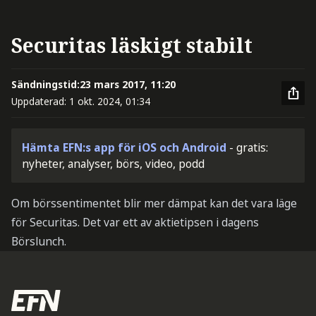
Securitas läskigt stabilt
Sändningstid:
23 mars 2017, 11:20
Uppdaterad:
1 okt. 2024, 01:34
Hämta EFN:s app för iOS och Android
- gratis:
nyheter, analyser, börs, video, podd
Om börssentimentet blir mer dämpat kan det vara läge
för Securitas. Det var ett av aktietipsen i dagens
Börslunch.