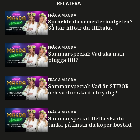
RELATERAT
FRÅGA MAGDA
Spräckte du semesterbudgeten?
Så här hittar du tillbaka
FRÅGA MAGDA
Sommarspecial: Vad ska man
plugga till?
FRÅGA MAGDA
Sommarspecial: Vad är STIBOR –
och varför ska du bry dig?
FRÅGA MAGDA
Sommarspecial: Detta ska du
tänka på innan du köper bostad