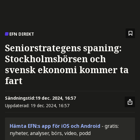
EFN DIREKT
Seniorstrategens spaning:
Stockholmsbörsen och
svensk ekonomi kommer ta
fart
Sändningstid:
19 dec. 2024, 16:57
Uppdaterad:
19 dec. 2024, 16:57
Hämta EFN:s app för iOS och Android
- gratis:
nyheter, analyser, börs, video, podd