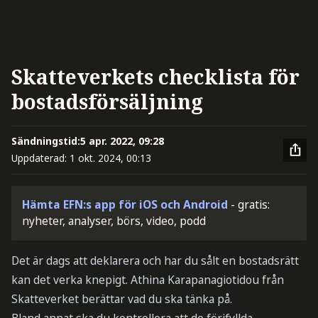
Skatteverkets checklista för
bostadsförsäljning
Sändningstid:
5 apr. 2022, 09:28
Uppdaterad:
1 okt. 2024, 00:13
Hämta EFN:s app för iOS och Android
- gratis:
nyheter, analyser, börs, video, podd
Det är dags att deklarera och har du sålt en bostadsrätt
kan det verka knepigt. Athina Karapanagiotidou från
Skatteverket berättar vad du ska tänka på.