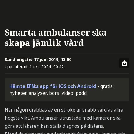
Smarta ambulanser ska
skapa jämlik vård
Sändningstid:
17 juni 2019, 13:00
Uppdaterad:
1 okt. 2024, 00:42
Hämta EFN:s app för iOS och Android
- gratis:
nyheter, analyser, börs, video, podd
När någon drabbas av en stroke är snabb vård av allra
högsta vikt. Ambulanser utrustade med kameror ska
göra att läkaren kan ställa diagnos på distans.