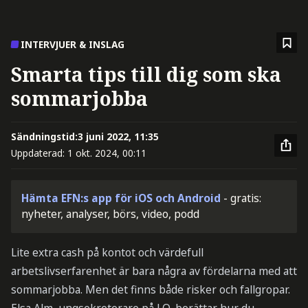
INTERVJUER & INSLAG
Smarta tips till dig som ska
sommarjobba
Sändningstid:
3 juni 2022, 11:35
Uppdaterad:
1 okt. 2024, 00:11
Hämta EFN:s app för iOS och Android
- gratis:
nyheter, analyser, börs, video, podd
Lite extra cash på kontot och värdefull
arbetslivserfarenhet är bara några av fördelarna med att
sommarjobba. Men det finns både risker och fallgropar.