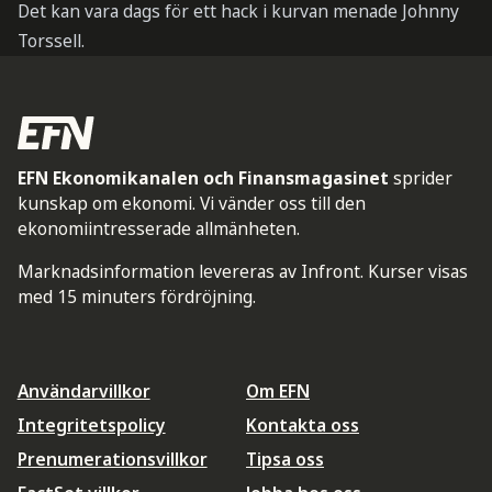
Det kan vara dags för ett hack i kurvan menade Johnny
Torssell.
EFN Ekonomikanalen och Finansmagasinet
sprider
kunskap om ekonomi. Vi vänder oss till den
ekonomiintresserade allmänheten.
Marknadsinformation levereras av Infront. Kurser visas
med 15 minuters fördröjning.
Användarvillkor
Om EFN
Integritetspolicy
Kontakta oss
Prenumerationsvillkor
Tipsa oss