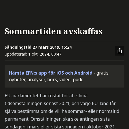
Sommartiden avskaffas
Sändningstid:
27 mars 2019, 15:24
Uppdaterad:
1 okt. 2024, 00:47
Hämta EFN:s app för iOS och Android
- gratis:
nyheter, analyser, börs, video, podd
EU-parlamentet har röstat för att slopa
tidsomställningen senast 2021, och varje EU-land får
själva bestämma om de vill ha sommar- eller normaltid
permanent. Omställningen ska ske antingen sista
söndagen i mars eller sista söndagen i oktober 2021.