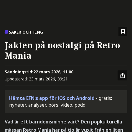
SAKER OCH TING
Jakten på nostalgi på Retro
Mania
Sändningstid:
22 mars 2026, 11:00
Uppdaterad:
23 mars 2026, 09:21
Hämta EFN:s app för iOS och Android
- gratis:
nyheter, analyser, börs, video, podd
Vad är ett barndomsminne värt? Den popkulturella
mässan Retro Mania har på tio år vuxit från en liten