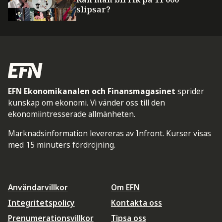
slipsar?
EFN Ekonomikanalen och Finansmagasinet
sprider
kunskap om ekonomi. Vi vänder oss till den
ekonomiintresserade allmänheten.
Marknadsinformation levereras av Infront. Kurser visas
med 15 minuters fördröjning.
Användarvillkor
Om EFN
Integritetspolicy
Kontakta oss
Prenumerationsvillkor
Tipsa oss