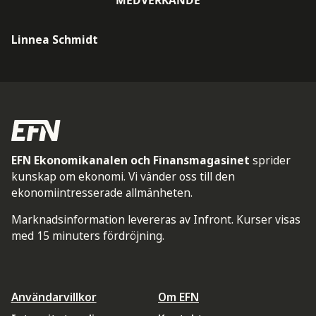
Linnea Schmidt
EFN Ekonomikanalen och Finansmagasinet
sprider
kunskap om ekonomi. Vi vänder oss till den
ekonomiintresserade allmänheten.
Marknadsinformation levereras av Infront. Kurser visas
med 15 minuters fördröjning.
Användarvillkor
Om EFN