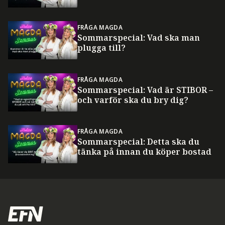
FRÅGA MAGDA
Sommarspecial: Vad ska man
plugga till?
FRÅGA MAGDA
Sommarspecial: Vad är STIBOR –
och varför ska du bry dig?
FRÅGA MAGDA
Sommarspecial: Detta ska du
tänka på innan du köper bostad