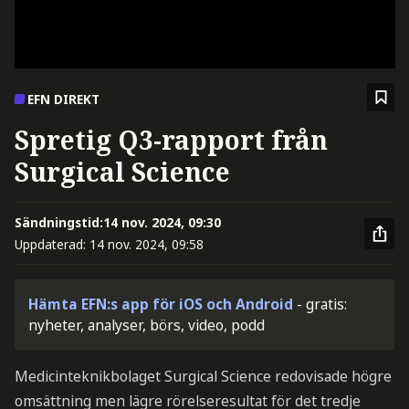
EFN DIREKT
Spretig Q3-rapport från
Surgical Science
Sändningstid:
14 nov. 2024, 09:30
Uppdaterad:
14 nov. 2024, 09:58
Hämta EFN:s app för iOS och Android
- gratis:
nyheter, analyser, börs, video, podd
Medicinteknikbolaget Surgical Science redovisade högre
omsättning men lägre rörelseresultat för det tredje