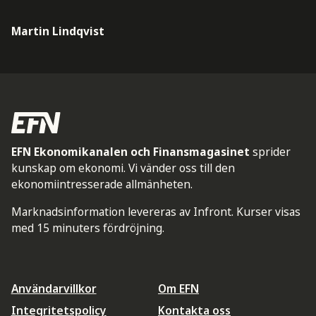
Martin Lindqvist
EFN Ekonomikanalen och Finansmagasinet
sprider
kunskap om ekonomi. Vi vänder oss till den
ekonomiintresserade allmänheten.
Marknadsinformation levereras av Infront. Kurser visas
med 15 minuters fördröjning.
Användarvillkor
Om EFN
Integritetspolicy
Kontakta oss