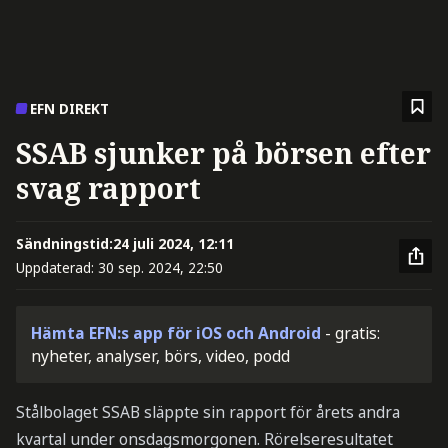
EFN DIREKT
SSAB sjunker på börsen efter
svag rapport
Sändningstid:
24 juli 2024, 12:11
Uppdaterad:
30 sep. 2024, 22:50
Hämta EFN:s app för iOS och Android
- gratis:
nyheter, analyser, börs, video, podd
Stålbolaget SSAB släppte sin rapport för årets andra
kvartal under onsdagsmorgonen. Rörelseresultatet