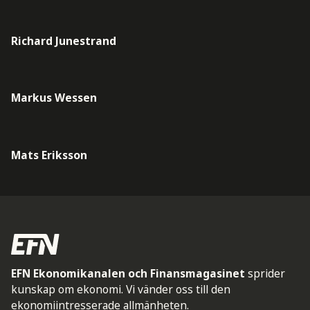
Richard Junestrand
Markus Wessen
Mats Eriksson
EFN Ekonomikanalen och Finansmagasinet
sprider
kunskap om ekonomi. Vi vänder oss till den
ekonomiintresserade allmänheten.