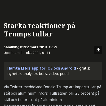
Starka reaktioner på
Trumps tullar
Sändningstid:
2 mars 2018, 15:29
Uppdaterad:
1 okt. 2024, 01:11
Hämta EFN:s app för iOS och Android
- gratis:
nyheter, analyser, börs, video, podd
Via Twitter meddelade Donald Trump att importtullar på
stål och aluminium införs. Tullsatsen blir 25 procent på
stål och tio procent på aluminium.